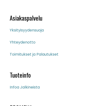
Asiakaspalvelu
Yksityisyydensuoja
Yhteydenotto
Toimitukset ja Palautukset
Tuoteinfo
Infoa Jalkineista