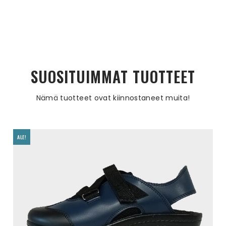
SUOSITUIMMAT TUOTTEET
Nämä tuotteet ovat kiinnostaneet muita!
ALE!