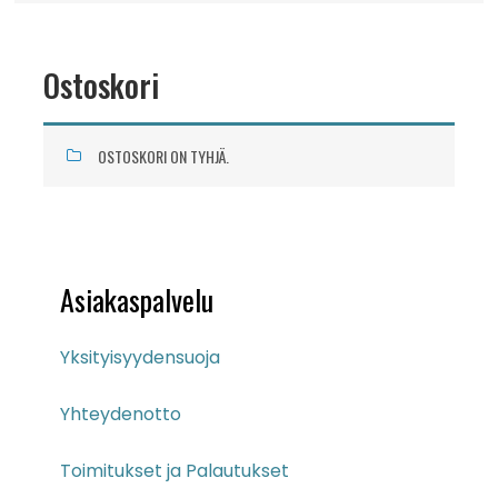
Ostoskori
OSTOSKORI ON TYHJÄ.
Asiakaspalvelu
Yksityisyydensuoja
Yhteydenotto
Toimitukset ja Palautukset