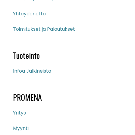
Yhteydenotto
Toimitukset ja Palautukset
Tuoteinfo
Infoa Jalkineista
PROMENA
Yritys
Myynti