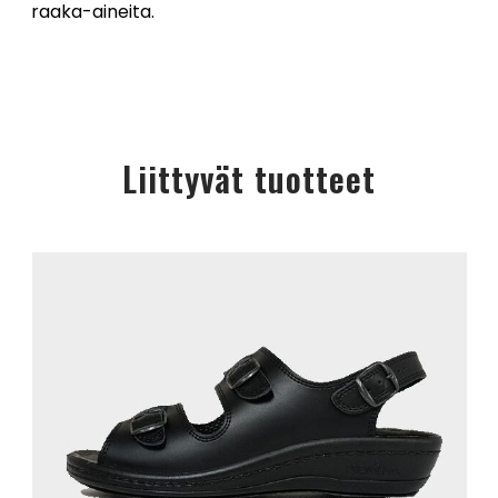
raaka-aineita.
Liittyvät tuotteet