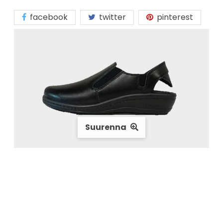
facebook
twitter
pinterest
Suurenna