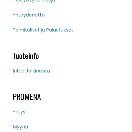
Yhteydenotto
Toimitukset ja Palautukset
Tuoteinfo
Infoa Jalkineista
PROMENA
Yritys
Myynti