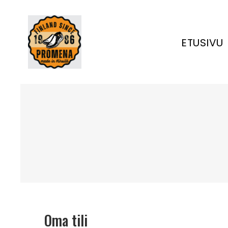
ETUSIVU
Oma tili