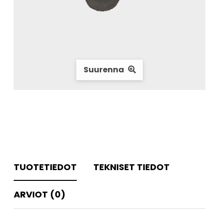
Suurenna
TUOTETIEDOT
TEKNISET TIEDOT
ARVIOT (0)