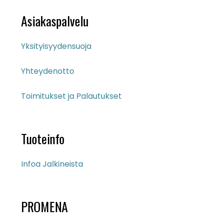
Asiakaspalvelu
Yksityisyydensuoja
Yhteydenotto
Toimitukset ja Palautukset
Tuoteinfo
Infoa Jalkineista
PROMENA