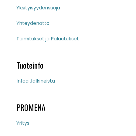
Yksityisyydensuoja
Yhteydenotto
Toimitukset ja Palautukset
Tuoteinfo
Infoa Jalkineista
PROMENA
Yritys