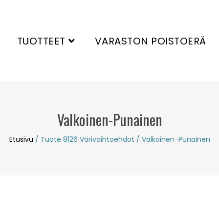
TUOTTEET
VARASTON POISTOERÄ
Valkoinen-Punainen
Etusivu
/ Tuote 8126 Värivaihtoehdot / Valkoinen-Punainen