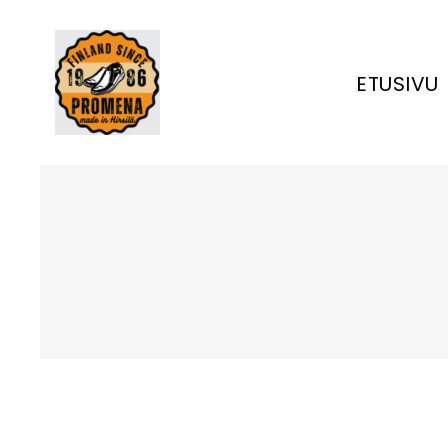
ETUSIVU