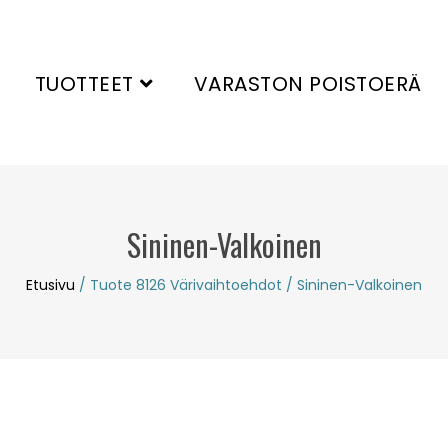
TUOTTEET
VARASTON POISTOERÄ
Sininen-Valkoinen
Etusivu
/ Tuote 8126 Värivaihtoehdot / Sininen-Valkoinen