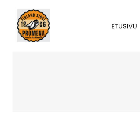
ETUSIVU