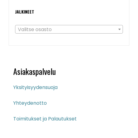
JALKINEET
Valitse osasto
Asiakaspalvelu
Yksityisyydensuoja
Yhteydenotto
Toimitukset ja Palautukset