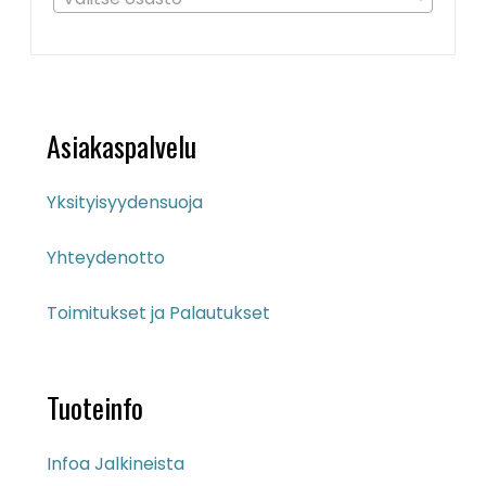
Asiakaspalvelu
Yksityisyydensuoja
Yhteydenotto
Toimitukset ja Palautukset
Tuoteinfo
Infoa Jalkineista