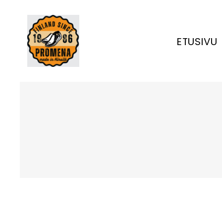
ETUSIVU