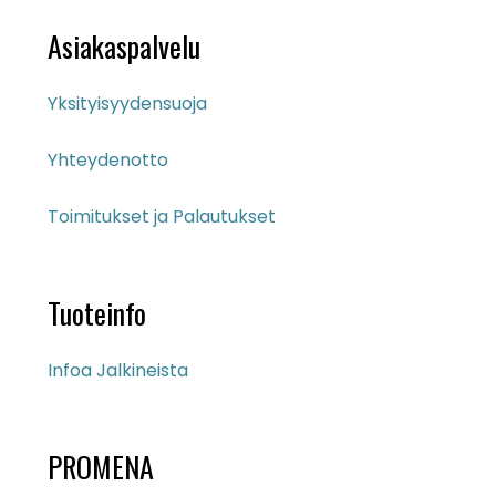
Asiakaspalvelu
Yksityisyydensuoja
Yhteydenotto
Toimitukset ja Palautukset
Tuoteinfo
Infoa Jalkineista
PROMENA