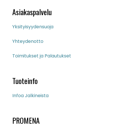
Asiakaspalvelu
Yksityisyydensuoja
Yhteydenotto
Toimitukset ja Palautukset
Tuoteinfo
Infoa Jalkineista
PROMENA