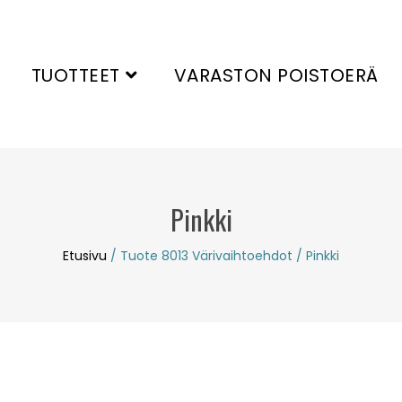
TUOTTEET
VARASTON POISTOERÄ
Pinkki
Etusivu
/ Tuote 8013 Värivaihtoehdot / Pinkki