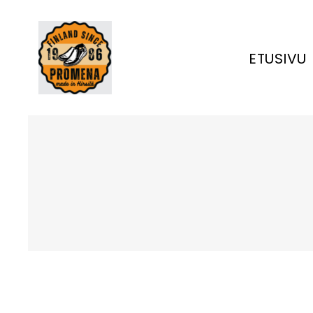
ETUSIVU