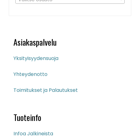
Asiakaspalvelu
Yksityisyydensuoja
Yhteydenotto
Toimitukset ja Palautukset
Tuoteinfo
Infoa Jalkineista